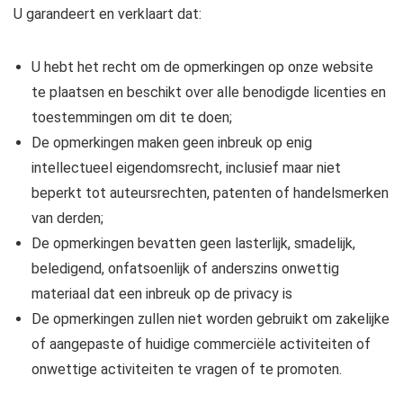
U garandeert en verklaart dat:
U hebt het recht om de opmerkingen op onze website
te plaatsen en beschikt over alle benodigde licenties en
toestemmingen om dit te doen;
De opmerkingen maken geen inbreuk op enig
intellectueel eigendomsrecht, inclusief maar niet
beperkt tot auteursrechten, patenten of handelsmerken
van derden;
De opmerkingen bevatten geen lasterlijk, smadelijk,
beledigend, onfatsoenlijk of anderszins onwettig
materiaal dat een inbreuk op de privacy is
De opmerkingen zullen niet worden gebruikt om zakelijke
of aangepaste of huidige commerciële activiteiten of
onwettige activiteiten te vragen of te promoten.