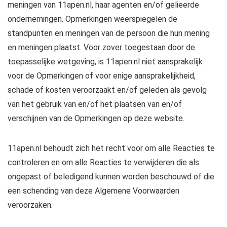
meningen van 11apen.nl, haar agenten en/of gelieerde
ondernemingen. Opmerkingen weerspiegelen de
standpunten en meningen van de persoon die hun mening
en meningen plaatst. Voor zover toegestaan ​​door de
toepasselijke wetgeving, is 11apen.nl niet aansprakelijk
voor de Opmerkingen of voor enige aansprakelijkheid,
schade of kosten veroorzaakt en/of geleden als gevolg
van het gebruik van en/of het plaatsen van en/of
verschijnen van de Opmerkingen op deze website.
11apen.nl behoudt zich het recht voor om alle Reacties te
controleren en om alle Reacties te verwijderen die als
ongepast of beledigend kunnen worden beschouwd of die
een schending van deze Algemene Voorwaarden
veroorzaken.