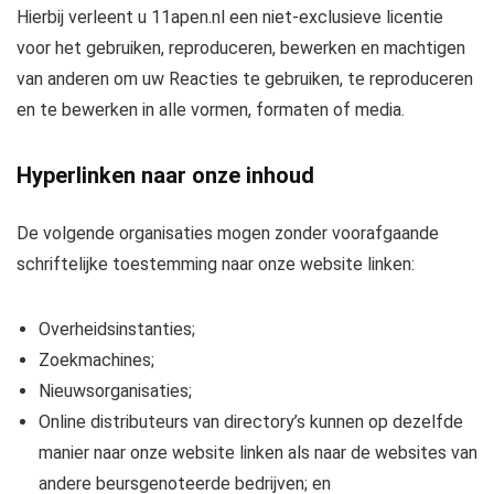
Hierbij verleent u 11apen.nl een niet-exclusieve licentie
voor het gebruiken, reproduceren, bewerken en machtigen
van anderen om uw Reacties te gebruiken, te reproduceren
en te bewerken in alle vormen, formaten of media.
Hyperlinken naar onze inhoud
De volgende organisaties mogen zonder voorafgaande
schriftelijke toestemming naar onze website linken:
Overheidsinstanties;
Zoekmachines;
Nieuwsorganisaties;
Online distributeurs van directory’s kunnen op dezelfde
manier naar onze website linken als naar de websites van
andere beursgenoteerde bedrijven; en