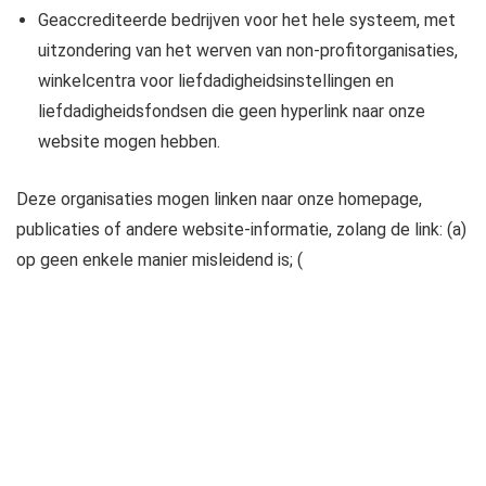
Geaccrediteerde bedrijven voor het hele systeem, met
uitzondering van het werven van non-profitorganisaties,
winkelcentra voor liefdadigheidsinstellingen en
liefdadigheidsfondsen die geen hyperlink naar onze
website mogen hebben.
Deze organisaties mogen linken naar onze homepage,
publicaties of andere website-informatie, zolang de link: (a)
op geen enkele manier misleidend is; (