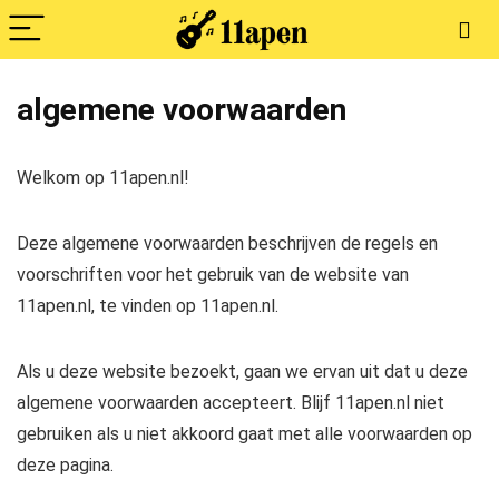
algemene voorwaarden
Welkom op 11apen.nl!
Deze algemene voorwaarden beschrijven de regels en
voorschriften voor het gebruik van de website van
11apen.nl, te vinden op 11apen.nl.
Als u deze website bezoekt, gaan we ervan uit dat u deze
algemene voorwaarden accepteert. Blijf 11apen.nl niet
gebruiken als u niet akkoord gaat met alle voorwaarden op
deze pagina.