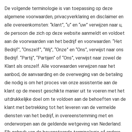
De volgende terminologie is van toepassing op deze
algemene voorwaarden, privacyverklaring en disclaimer en
alle overeenkomsten: “klant”, “u” en “uw” verwijzen naar u,
de persoon die zich op deze website aanmeldt en voldoet
aan de voorwaarden van het bedrijf en voorwaarden. “Het
Bedrijf”, “Onszelf”, “Wij”, “Onze” en “Ons”, verwijst naar ons
Bedrijf. “Partij”, “Partijen” of “Ons”, verwijst naar zowel de
Klant als onszelf. Alle voorwaarden verwijzen naar het
aanbod, de aanvaarding en de overweging van de betaling
die nodig is om het proces van onze assistentie aan de
klant op de meest geschikte manier uit te voeren met het
uitdrukkelijke doel om te voldoen aan de behoeften van de
klant met betrekking tot het leveren van de vermelde
diensten van het bedrijf, in overeenstemming met en
onderworpen aan de geldende wetgeving van Nederland.