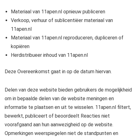
Materiaal van 11apen.nl opnieuw publiceren
Verkoop, verhuur of sublicentiëer materiaal van
11apen.nl
Materiaal van 11apen.nl reproduceren, dupliceren of
kopiëren
Herdistribueer inhoud van 11apen.nl
Deze Overeenkomst gaat in op de datum hiervan.
Delen van deze website bieden gebruikers de mogelijkheid
om in bepaalde delen van de website meningen en
informatie te plaatsen en uit te wisselen. 11apen.nl filtert,
bewerkt, publiceert of beoordeelt Reacties niet
voorafgaand aan hun aanwezigheid op de website.
Opmerkingen weerspiegelen niet de standpunten en