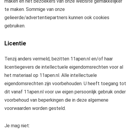
maken en het bezoekers van onze website gemakkelijker
te maken. Sommige van onze
gelieerde/advertentiepartners kunnen ook cookies
gebruiken.
Licentie
Tenzij anders vermeld, bezitten 11apen.nl en/of haar
licentiegevers de intellectuele eigendomsrechten voor al
het materiaal op 11apen.nl. Alle intellectuele
eigendomsrechten zijn voorbehouden. U heeft toegang tot
dit vanaf 11apen.nl voor uw eigen persoonlijk gebruik onder
voorbehoud van beperkingen die in deze algemene
voorwaarden worden gesteld.
Je mag niet: