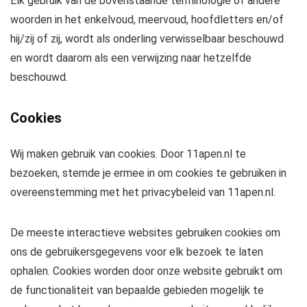
Elk gebruik van de bovenstaande terminologie of andere
woorden in het enkelvoud, meervoud, hoofdletters en/of
hij/zij of zij, wordt als onderling verwisselbaar beschouwd
en wordt daarom als een verwijzing naar hetzelfde
beschouwd.
Cookies
Wij maken gebruik van cookies. Door 11apen.nl te
bezoeken, stemde je ermee in om cookies te gebruiken in
overeenstemming met het privacybeleid van 11apen.nl.
De meeste interactieve websites gebruiken cookies om
ons de gebruikersgegevens voor elk bezoek te laten
ophalen. Cookies worden door onze website gebruikt om
de functionaliteit van bepaalde gebieden mogelijk te